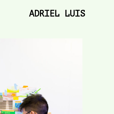
ADRIEL LUIS